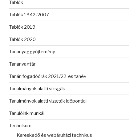
Tablók
Tablók 1942-2007
Tablók 2019
Tablók 2020
Tananyaggyűjtemény
Tananyagtár
Tanári fogadóórák 2021/22-es tanév
Tanulmányok alatti vizsgák
Tanulmányok alatti vizsgák időpontjai
Tanulóink munkái
Technikum
Kereskedő és webáruházi technikus