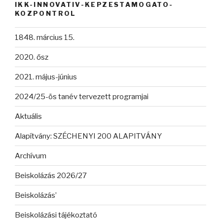
IKK-INNOVATIV-KEPZESTAMOGATO-
KOZPONTROL
1848. március 15.
2020. ősz
2021. május-június
2024/25-ös tanév tervezett programjai
Aktuális
Alapítvány: SZÉCHENYI 200 ALAPITVÁNY
Archívum
Beiskolázás 2026/27
Beiskolázás’
Beiskolázási tájékoztató