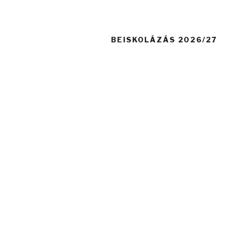
BEISKOLÁZÁS 2026/27