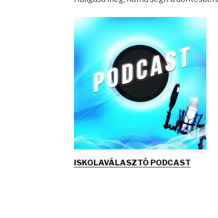
ISKOLAVÁLASZTÓ PODCAST