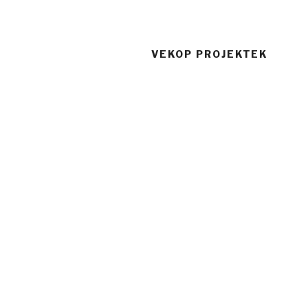
VEKOP PROJEKTEK