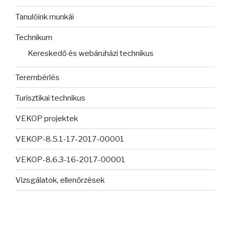
Tanulóink munkái
Technikum
Kereskedő és webáruházi technikus
Terembérlés
Turisztikai technikus
VEKOP projektek
VEKOP-8.5.1-17-2017-00001
VEKOP-8.6.3-16-2017-00001
Vizsgálatok, ellenőrzések