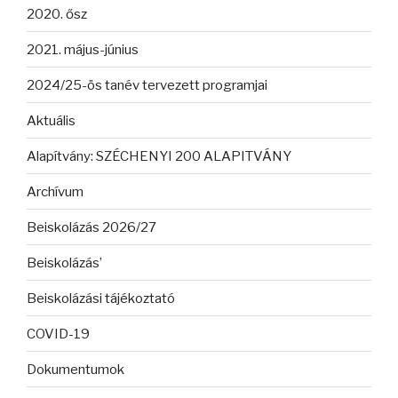
2020. ősz
2021. május-június
2024/25-ös tanév tervezett programjai
Aktuális
Alapítvány: SZÉCHENYI 200 ALAPITVÁNY
Archívum
Beiskolázás 2026/27
Beiskolázás’
Beiskolázási tájékoztató
COVID-19
Dokumentumok