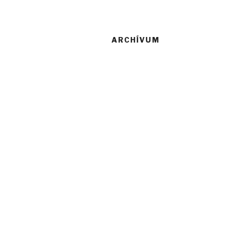
ARCHÍVUM