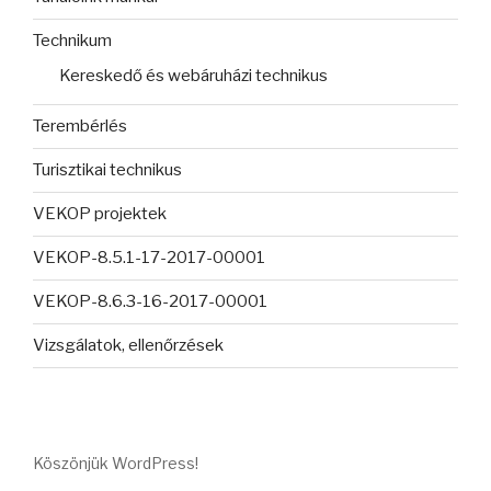
Technikum
Kereskedő és webáruházi technikus
Terembérlés
Turisztikai technikus
VEKOP projektek
VEKOP-8.5.1-17-2017-00001
VEKOP-8.6.3-16-2017-00001
Vizsgálatok, ellenőrzések
Köszönjük WordPress!